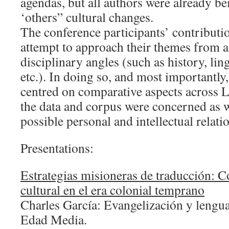
agendas, but all authors were already be
‘others” cultural changes.
The conference participants’ contributio
attempt to approach their themes from a 
disciplinary angles (such as history, lin
etc.). In doing so, and most importantly
centred on comparative aspects across L
the data and corpus were concerned as we
possible personal and intellectual relati
Presentations:
Estrategias misioneras de traducción: C
cultural en el era colonial temprano
Charles García: Evangelización y lengua
Edad Media.