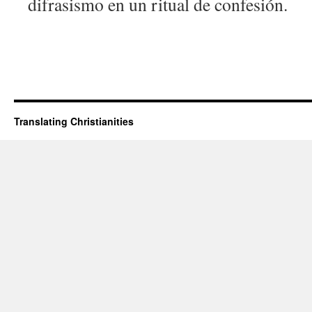
difrasismo en un ritual de confesión.
Translating Christianities