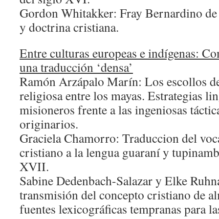
Gordon Whitakker: Fray Bernardino de
y doctrina cristiana.
Entre culturas europeas e indígenas: Co
una traducción ‘densa’
Ramón Arzápalo Marín: Los escollos d
religiosa entre los mayas. Estrategias lin
misioneros frente a las ingeniosas táctic
originarios.
Graciela Chamorro: Traduccion del voc
cristiano a la lengua guaraní y tupinamb
XVII.
Sabine Dedenbach-Salazar y Elke Ruhnau
transmisión del concepto cristiano de a
fuentes lexicográficas tempranas para la