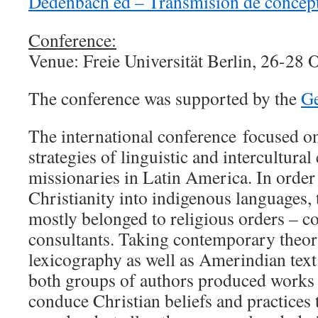
Dedenbach ed – Transmision de concept
Conference:
Venue: Freie Universität Berlin, 26-28
The conference was supported by the
Ge
The international conference focused on
strategies of linguistic and intercultural
missionaries in Latin America. In order t
Christianity into indigenous languages, 
mostly belonged to religious orders – c
consultants. Taking contemporary theori
lexicography as well as Amerindian text
both groups of authors produced works
conduce Christian beliefs and practices